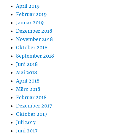
April 2019
Februar 2019
Januar 2019
Dezember 2018
November 2018
Oktober 2018
September 2018
Juni 2018
Mai 2018
April 2018
März 2018
Februar 2018
Dezember 2017
Oktober 2017
Juli 2017
Juni 2017