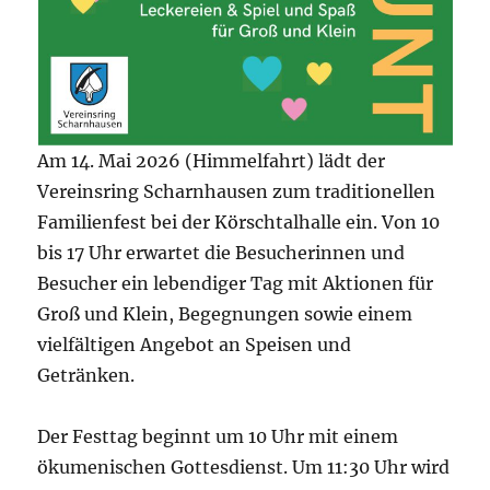
Am 14. Mai 2026 (Himmelfahrt) lädt der
Vereinsring Scharnhausen zum traditionellen
Familienfest bei der Körschtalhalle ein. Von 10
bis 17 Uhr erwartet die Besucherinnen und
Besucher ein lebendiger Tag mit Aktionen für
Groß und Klein, Begegnungen sowie einem
vielfältigen Angebot an Speisen und
Getränken.
Der Festtag beginnt um 10 Uhr mit einem
ökumenischen Gottesdienst. Um 11:30 Uhr wird