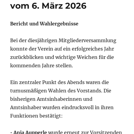
vom 6. März 2026
Bericht und Wahlergebnisse
Bei der diesjährigen Mitgliederversammlung
konnte der Verein auf ein erfolgreiches Jahr
zurückblicken und wichtige Weichen für die
kommenden Jahre stellen.
Ein zentraler Punkt des Abends waren die
turnusmäßigen Wahlen des Vorstands. Die
bisherigen Amtsinhaberinnen und
Amtsinhaber wurden eindrucksvoll in ihren
Funktionen bestätigt:
•
Anja Aupperle
wurde erneut zur Vorsitzenden