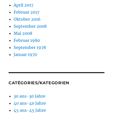
April 2017
Februar 2017
Oktober 2016
September 2008
Mai 2008
Februar 1980
September 1978
Januar 1970
CATÉGORIES/KATEGORIEN
30 ans-30 Jahre
40 ans-40 Jahre
45 ans-45 Jahre