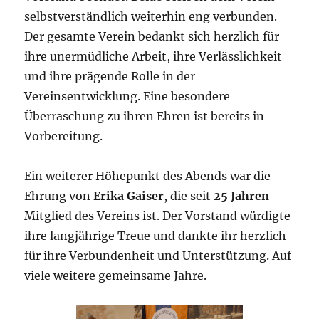
selbstverständlich weiterhin eng verbunden.
Der gesamte Verein bedankt sich herzlich für
ihre unermüdliche Arbeit, ihre Verlässlichkeit
und ihre prägende Rolle in der
Vereinsentwicklung. Eine besondere
Überraschung zu ihren Ehren ist bereits in
Vorbereitung.
Ein weiterer Höhepunkt des Abends war die
Ehrung von
Erika Gaiser
, die seit
25 Jahren
Mitglied des Vereins ist. Der Vorstand würdigte
ihre langjährige Treue und dankte ihr herzlich
für ihre Verbundenheit und Unterstützung. Auf
viele weitere gemeinsame Jahre.