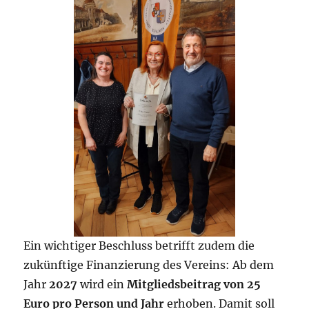
Ein wichtiger Beschluss betrifft zudem die
zukünftige Finanzierung des Vereins: Ab dem
Jahr
2027
wird ein
Mitgliedsbeitrag von 25
Euro pro Person und Jahr
erhoben. Damit soll