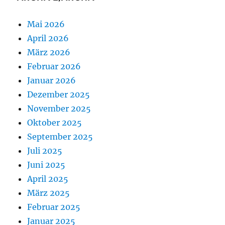
Mai 2026
April 2026
März 2026
Februar 2026
Januar 2026
Dezember 2025
November 2025
Oktober 2025
September 2025
Juli 2025
Juni 2025
April 2025
März 2025
Februar 2025
Januar 2025