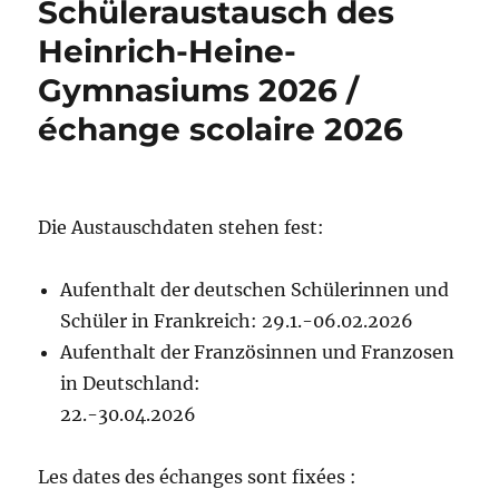
Schüleraustausch des
Heinrich-Heine-
Gymnasiums 2026 /
échange scolaire 2026
Die Austauschdaten stehen fest:
Aufenthalt der deutschen Schülerinnen und
Schüler in Frankreich: 29.1.-06.02.2026
Aufenthalt der Französinnen und Franzosen
in Deutschland:
22.-30.04.2026
Les dates des échanges sont fixées :