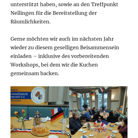
unterstützt haben, sowie an den Treffpunkt
Nellingen für die Bereitstellung der
Räumlichkeiten.
Gerne möchten wir auch im nächsten Jahr
wieder zu diesem geselligen Beisammensein
einladen – inklusive des vorbereitenden
Workshops, bei dem wir die Kuchen
gemeinsam backen.