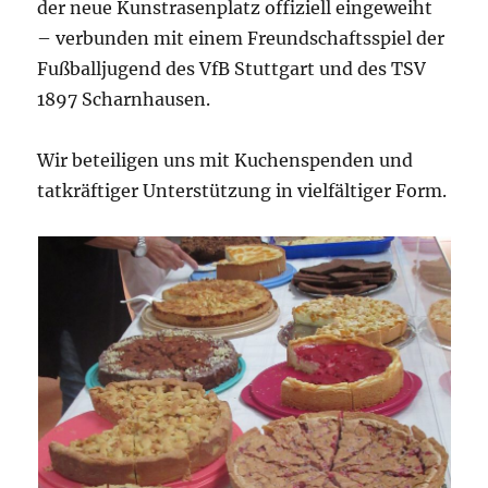
der neue Kunstrasenplatz offiziell eingeweiht
– verbunden mit einem Freundschaftsspiel der
Fußballjugend des VfB Stuttgart und des TSV
1897 Scharnhausen.
Wir beteiligen uns mit Kuchenspenden und
tatkräftiger Unterstützung in vielfältiger Form.