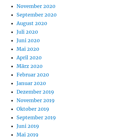
November 2020
September 2020
August 2020
Juli 2020
Juni 2020
Mai 2020
April 2020
März 2020
Februar 2020
Januar 2020
Dezember 2019
November 2019
Oktober 2019
September 2019
Juni 2019
Mai 2019