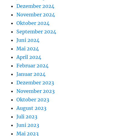
Dezember 2024
November 2024
Oktober 2024
September 2024
Juni 2024
Mai 2024
April 2024
Februar 2024
Januar 2024
Dezember 2023
November 2023
Oktober 2023
August 2023
Juli 2023
Juni 2023
Mai 2023