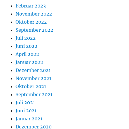
Februar 2023
November 2022
Oktober 2022
September 2022
Juli 2022
Juni 2022
April 2022
Januar 2022
Dezember 2021
November 2021
Oktober 2021
September 2021
Juli 2021
Juni 2021
Januar 2021
Dezember 2020