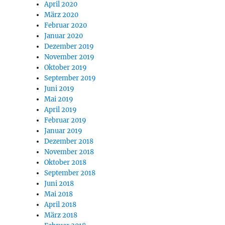
April 2020
März 2020
Februar 2020
Januar 2020
Dezember 2019
November 2019
Oktober 2019
September 2019
Juni 2019
Mai 2019
April 2019
Februar 2019
Januar 2019
Dezember 2018
November 2018
Oktober 2018
September 2018
Juni 2018
Mai 2018
April 2018
März 2018