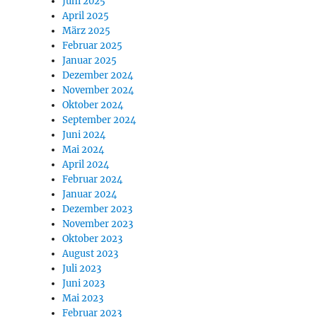
Juni 2025
April 2025
März 2025
Februar 2025
Januar 2025
Dezember 2024
November 2024
Oktober 2024
September 2024
Juni 2024
Mai 2024
April 2024
Februar 2024
Januar 2024
Dezember 2023
November 2023
Oktober 2023
August 2023
Juli 2023
Juni 2023
Mai 2023
Februar 2023