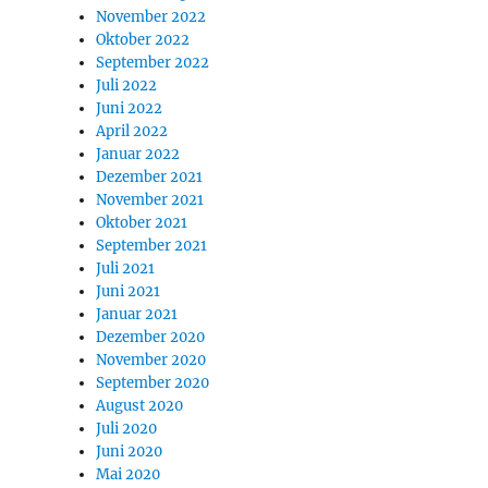
November 2022
Oktober 2022
September 2022
Juli 2022
Juni 2022
April 2022
Januar 2022
Dezember 2021
November 2021
Oktober 2021
September 2021
Juli 2021
Juni 2021
Januar 2021
Dezember 2020
November 2020
September 2020
August 2020
Juli 2020
Juni 2020
Mai 2020