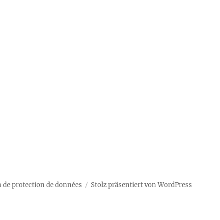
 de protection de données
Stolz präsentiert von WordPress