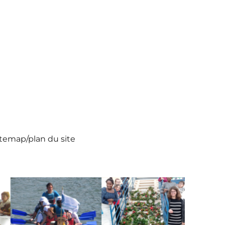
itemap/plan du site