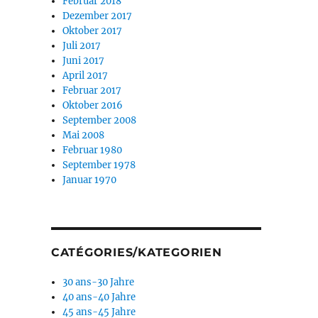
Februar 2018
Dezember 2017
Oktober 2017
Juli 2017
Juni 2017
April 2017
Februar 2017
Oktober 2016
September 2008
Mai 2008
Februar 1980
September 1978
Januar 1970
CATÉGORIES/KATEGORIEN
30 ans-30 Jahre
40 ans-40 Jahre
45 ans-45 Jahre