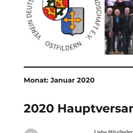
Monat:
Januar 2020
2020 Hauptvers
Liebe Mitglieder