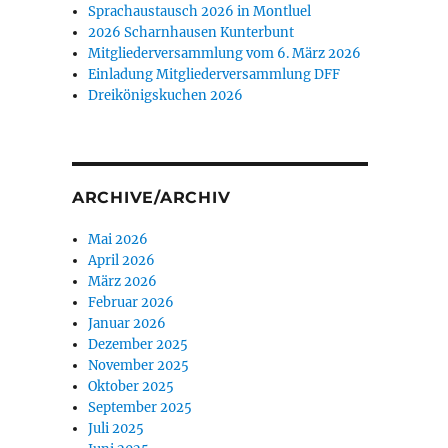
Sprachaustausch 2026 in Montluel
2026 Scharnhausen Kunterbunt
Mitgliederversammlung vom 6. März 2026
Einladung Mitgliederversammlung DFF
Dreikönigskuchen 2026
ARCHIVE/ARCHIV
Mai 2026
April 2026
März 2026
Februar 2026
Januar 2026
Dezember 2025
November 2025
Oktober 2025
September 2025
Juli 2025