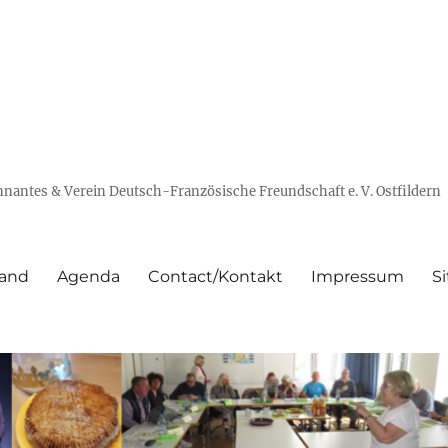
nantes & Verein Deutsch-Französische Freundschaft e. V. Ostfildern
mand
Agenda
Contact/Kontakt
Impressum
S