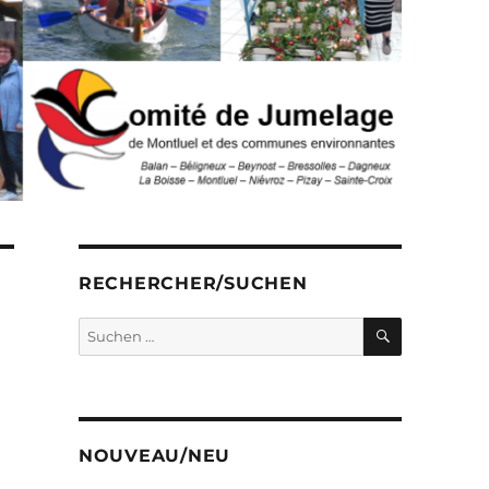
RECHERCHER/SUCHEN
SUCHEN
Suchen
nach:
NOUVEAU/NEU