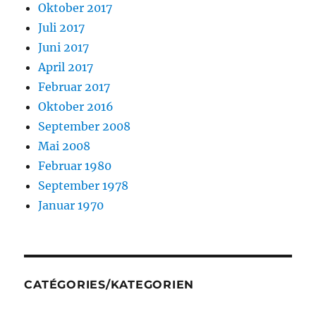
Oktober 2017
Juli 2017
Juni 2017
April 2017
Februar 2017
Oktober 2016
September 2008
Mai 2008
Februar 1980
September 1978
Januar 1970
CATÉGORIES/KATEGORIEN