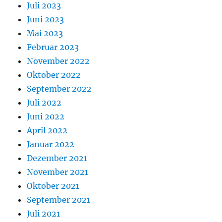
Juli 2023
Juni 2023
Mai 2023
Februar 2023
November 2022
Oktober 2022
September 2022
Juli 2022
Juni 2022
April 2022
Januar 2022
Dezember 2021
November 2021
Oktober 2021
September 2021
Juli 2021