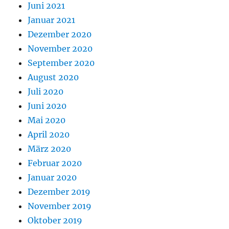
Juni 2021
Januar 2021
Dezember 2020
November 2020
September 2020
August 2020
Juli 2020
Juni 2020
Mai 2020
April 2020
März 2020
Februar 2020
Januar 2020
Dezember 2019
November 2019
Oktober 2019