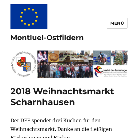
MENÜ
Montluel-Ostfildern
2018 Weihnachtsmarkt
Scharnhausen
Der DFF spendet drei Kuchen für den
Weihnachtsmarkt. Danke an die fleißigen
Bäckerinnen und Bäcker.