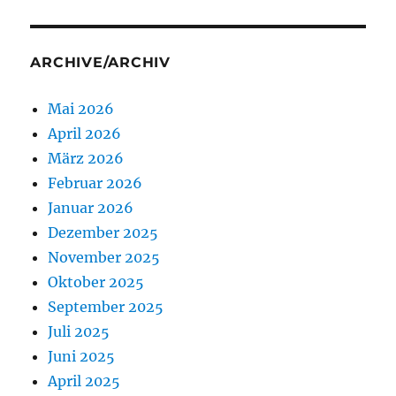
ARCHIVE/ARCHIV
Mai 2026
April 2026
März 2026
Februar 2026
Januar 2026
Dezember 2025
November 2025
Oktober 2025
September 2025
Juli 2025
Juni 2025
April 2025