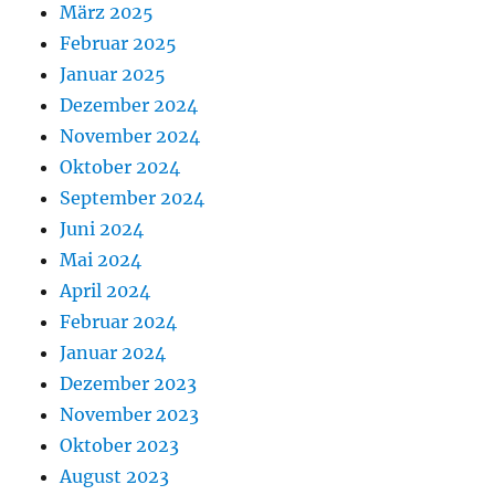
März 2025
Februar 2025
Januar 2025
Dezember 2024
November 2024
Oktober 2024
September 2024
Juni 2024
Mai 2024
April 2024
Februar 2024
Januar 2024
Dezember 2023
November 2023
Oktober 2023
August 2023