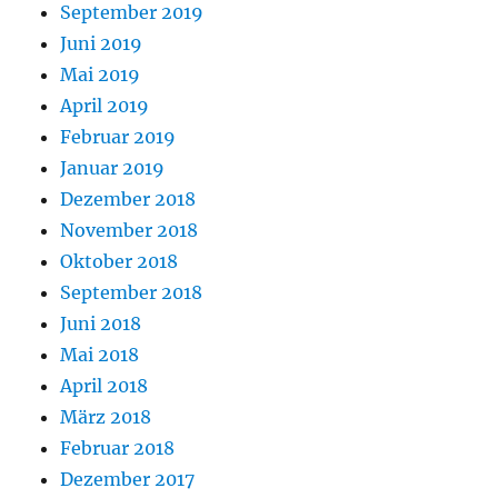
September 2019
Juni 2019
Mai 2019
April 2019
Februar 2019
Januar 2019
Dezember 2018
November 2018
Oktober 2018
September 2018
Juni 2018
Mai 2018
April 2018
März 2018
Februar 2018
Dezember 2017