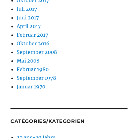
Oktober 2017
Juli 2017
Juni 2017
April 2017
Februar 2017
Oktober 2016
September 2008
Mai 2008
Februar 1980
September 1978
Januar 1970
CATÉGORIES/KATEGORIEN
30 ans-30 Jahre