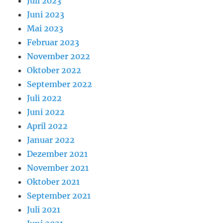
Juli 2023
Juni 2023
Mai 2023
Februar 2023
November 2022
Oktober 2022
September 2022
Juli 2022
Juni 2022
April 2022
Januar 2022
Dezember 2021
November 2021
Oktober 2021
September 2021
Juli 2021