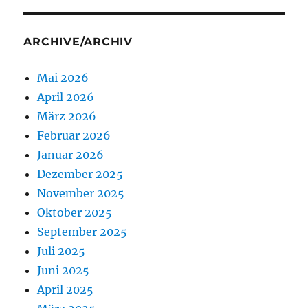
ARCHIVE/ARCHIV
Mai 2026
April 2026
März 2026
Februar 2026
Januar 2026
Dezember 2025
November 2025
Oktober 2025
September 2025
Juli 2025
Juni 2025
April 2025