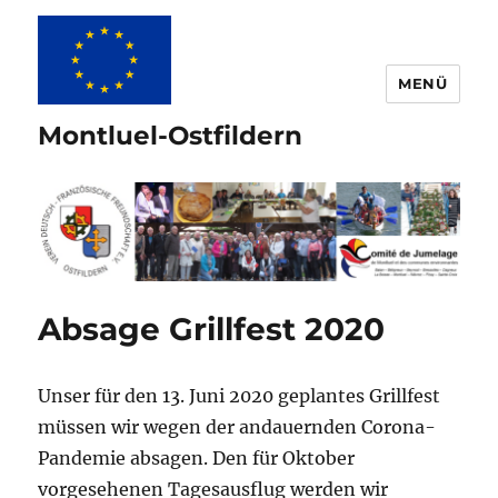
MENÜ
Montluel-Ostfildern
Absage Grillfest 2020
Unser für den 13. Juni 2020 geplantes Grillfest
müssen wir wegen der andauernden Corona-
Pandemie absagen. Den für Oktober
vorgesehenen Tagesausflug werden wir