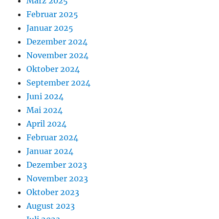
März 2025
Februar 2025
Januar 2025
Dezember 2024
November 2024
Oktober 2024
September 2024
Juni 2024
Mai 2024
April 2024
Februar 2024
Januar 2024
Dezember 2023
November 2023
Oktober 2023
August 2023