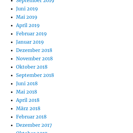
September 2019
Juni 2019
Mai 2019
April 2019
Februar 2019
Januar 2019
Dezember 2018
November 2018
Oktober 2018
September 2018
Juni 2018
Mai 2018
April 2018
März 2018
Februar 2018
Dezember 2017