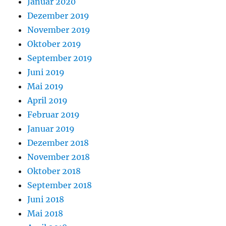
Januar 2020
Dezember 2019
November 2019
Oktober 2019
September 2019
Juni 2019
Mai 2019
April 2019
Februar 2019
Januar 2019
Dezember 2018
November 2018
Oktober 2018
September 2018
Juni 2018
Mai 2018