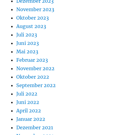
Dezember 2023
November 2023
Oktober 2023
August 2023
Juli 2023
Juni 2023
Mai 2023
Februar 2023
November 2022
Oktober 2022
September 2022
Juli 2022
Juni 2022
April 2022
Januar 2022
Dezember 2021