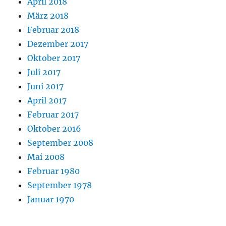
April 2018
März 2018
Februar 2018
Dezember 2017
Oktober 2017
Juli 2017
Juni 2017
April 2017
Februar 2017
Oktober 2016
September 2008
Mai 2008
Februar 1980
September 1978
Januar 1970