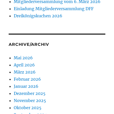
Mitgliederversammlung vom 6. März 2026
Einladung Mitgliederversammlung DFF
Dreikönigskuchen 2026
ARCHIVE/ARCHIV
Mai 2026
April 2026
März 2026
Februar 2026
Januar 2026
Dezember 2025
November 2025
Oktober 2025