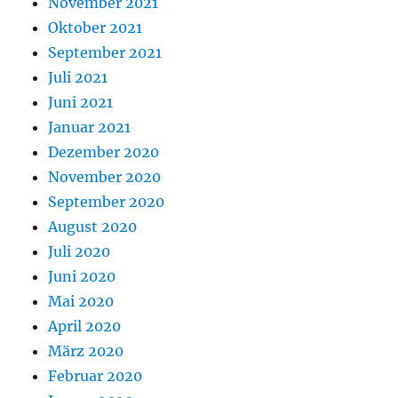
November 2021
Oktober 2021
September 2021
Juli 2021
Juni 2021
Januar 2021
Dezember 2020
November 2020
September 2020
August 2020
Juli 2020
Juni 2020
Mai 2020
April 2020
März 2020
Februar 2020