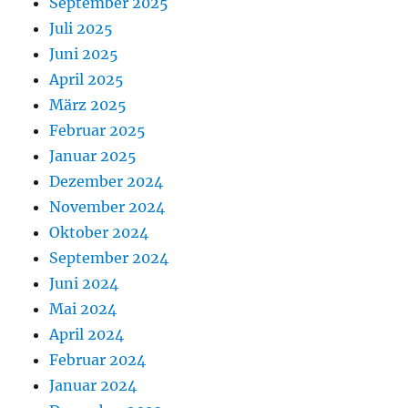
September 2025
Juli 2025
Juni 2025
April 2025
März 2025
Februar 2025
Januar 2025
Dezember 2024
November 2024
Oktober 2024
September 2024
Juni 2024
Mai 2024
April 2024
Februar 2024
Januar 2024