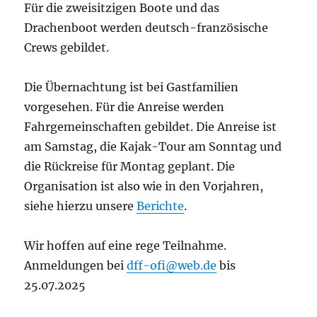
Für die zweisitzigen Boote und das
Drachenboot werden deutsch-französische
Crews gebildet.
Die Übernachtung ist bei Gastfamilien
vorgesehen. Für die Anreise werden
Fahrgemeinschaften gebildet. Die Anreise ist
am Samstag, die Kajak-Tour am Sonntag und
die Rückreise für Montag geplant. Die
Organisation ist also wie in den Vorjahren,
siehe hierzu unsere
Berichte
.
Wir hoffen auf eine rege Teilnahme.
Anmeldungen bei
dff-ofi@web.de
bis
25.07.2025