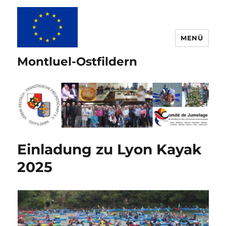
MENÜ
Montluel-Ostfildern
Einladung zu Lyon Kayak
2025