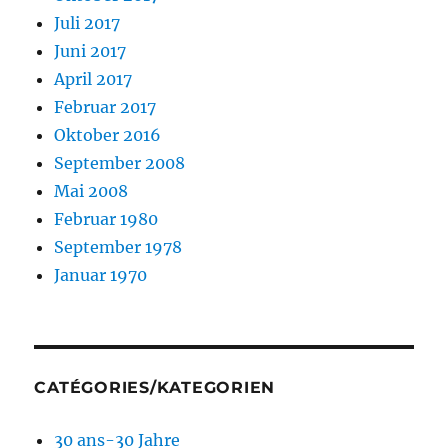
Juli 2017
Juni 2017
April 2017
Februar 2017
Oktober 2016
September 2008
Mai 2008
Februar 1980
September 1978
Januar 1970
CATÉGORIES/KATEGORIEN
30 ans-30 Jahre