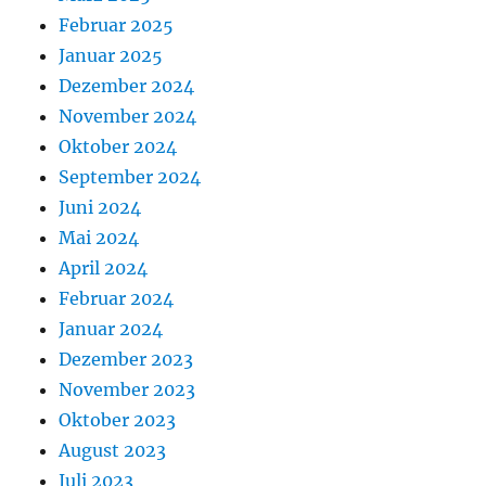
Februar 2025
Januar 2025
Dezember 2024
November 2024
Oktober 2024
September 2024
Juni 2024
Mai 2024
April 2024
Februar 2024
Januar 2024
Dezember 2023
November 2023
Oktober 2023
August 2023
Juli 2023