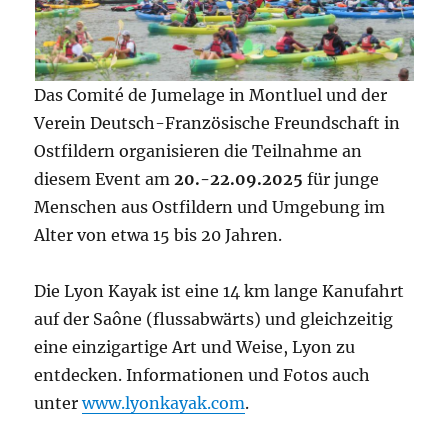
Das Comité de Jumelage in Montluel und der
Verein Deutsch-Französische Freundschaft in
Ostfildern organisieren die Teilnahme an
diesem Event am
20.-22.09.2025
für junge
Menschen aus Ostfildern und Umgebung im
Alter von etwa 15 bis 20 Jahren.
Die Lyon Kayak ist eine 14 km lange Kanufahrt
auf der Saône (flussabwärts) und gleichzeitig
eine einzigartige Art und Weise, Lyon zu
entdecken. Informationen und Fotos auch
unter
www.lyonkayak.com
.