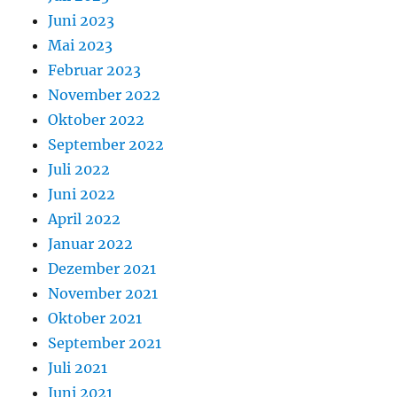
Juni 2023
Mai 2023
Februar 2023
November 2022
Oktober 2022
September 2022
Juli 2022
Juni 2022
April 2022
Januar 2022
Dezember 2021
November 2021
Oktober 2021
September 2021
Juli 2021
Juni 2021