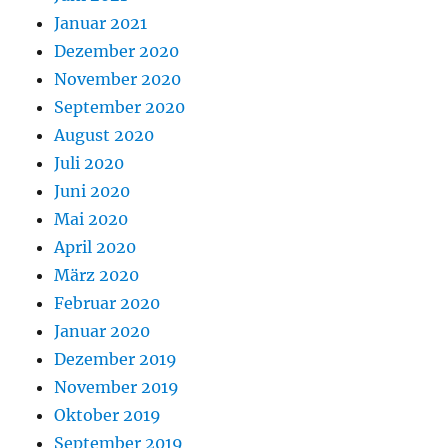
Januar 2021
Dezember 2020
November 2020
September 2020
August 2020
Juli 2020
Juni 2020
Mai 2020
April 2020
März 2020
Februar 2020
Januar 2020
Dezember 2019
November 2019
Oktober 2019
September 2019