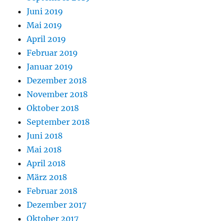
Juni 2019
Mai 2019
April 2019
Februar 2019
Januar 2019
Dezember 2018
November 2018
Oktober 2018
September 2018
Juni 2018
Mai 2018
April 2018
März 2018
Februar 2018
Dezember 2017
Oktober 2017