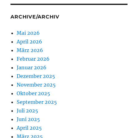
ARCHIVE/ARCHIV
Mai 2026
April 2026
März 2026
Februar 2026
Januar 2026
Dezember 2025
November 2025
Oktober 2025
September 2025
Juli 2025
Juni 2025
April 2025
März 2025