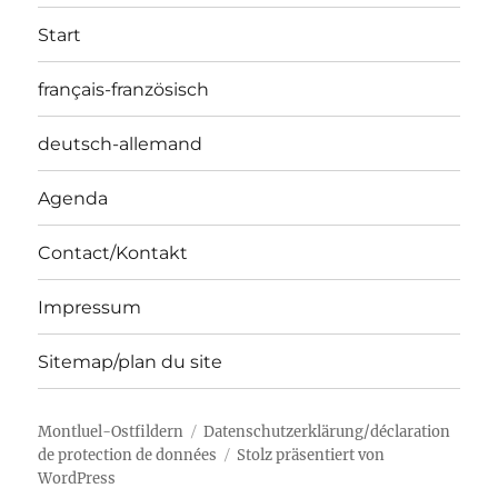
Start
français-französisch
deutsch-allemand
Agenda
Contact/Kontakt
Impressum
Sitemap/plan du site
Montluel-Ostfildern
Datenschutzerklärung/déclaration
de protection de données
Stolz präsentiert von
WordPress