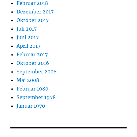
Februar 2018
Dezember 2017
Oktober 2017
Juli 2017
Juni 2017
April 2017
Februar 2017
Oktober 2016
September 2008
Mai 2008
Februar 1980
September 1978
Januar 1970