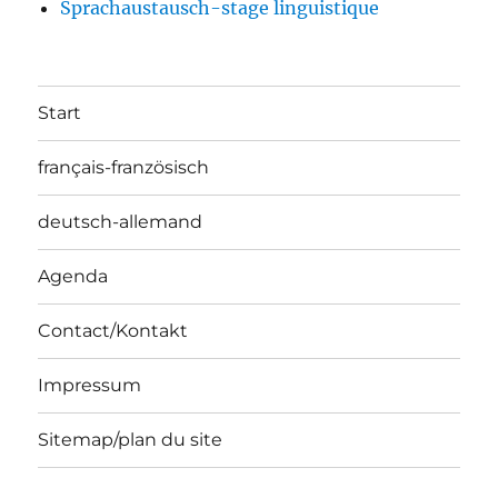
Sprachaustausch-stage linguistique
Start
français-französisch
deutsch-allemand
Agenda
Contact/Kontakt
Impressum
Sitemap/plan du site