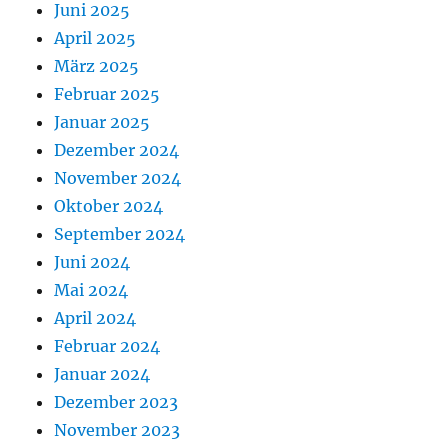
Juni 2025
April 2025
März 2025
Februar 2025
Januar 2025
Dezember 2024
November 2024
Oktober 2024
September 2024
Juni 2024
Mai 2024
April 2024
Februar 2024
Januar 2024
Dezember 2023
November 2023