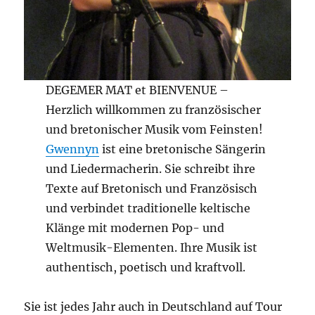
DEGEMER MAT et BIENVENUE –
Herzlich willkommen zu französischer
und bretonischer Musik vom Feinsten!
Gwennyn
ist eine bretonische Sängerin
und Liedermacherin. Sie schreibt ihre
Texte auf Bretonisch und Französisch
und verbindet traditionelle keltische
Klänge mit modernen Pop- und
Weltmusik-Elementen. Ihre Musik ist
authentisch, poetisch und kraftvoll.
Sie ist jedes Jahr auch in Deutschland auf Tour