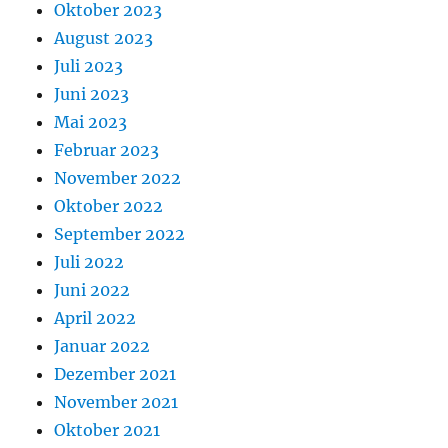
Oktober 2023
August 2023
Juli 2023
Juni 2023
Mai 2023
Februar 2023
November 2022
Oktober 2022
September 2022
Juli 2022
Juni 2022
April 2022
Januar 2022
Dezember 2021
November 2021
Oktober 2021