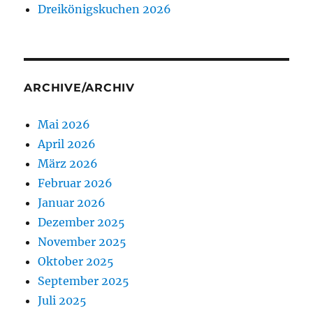
Dreikönigskuchen 2026
ARCHIVE/ARCHIV
Mai 2026
April 2026
März 2026
Februar 2026
Januar 2026
Dezember 2025
November 2025
Oktober 2025
September 2025
Juli 2025