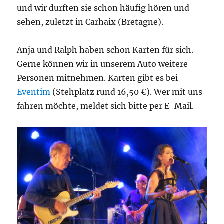
und wir durften sie schon häufig hören und
sehen, zuletzt in Carhaix (Bretagne).
Anja und Ralph haben schon Karten für sich.
Gerne können wir in unserem Auto weitere
Personen mitnehmen. Karten gibt es bei
Eventim
(Stehplatz rund 16,50 €). Wer mit uns
fahren möchte, meldet sich bitte per E-Mail.