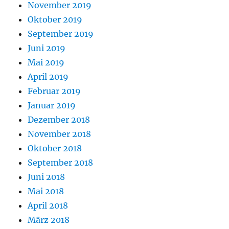
November 2019
Oktober 2019
September 2019
Juni 2019
Mai 2019
April 2019
Februar 2019
Januar 2019
Dezember 2018
November 2018
Oktober 2018
September 2018
Juni 2018
Mai 2018
April 2018
März 2018