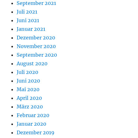
September 2021
Juli 2021
Juni 2021
Januar 2021
Dezember 2020
November 2020
September 2020
August 2020
Juli 2020
Juni 2020
Mai 2020
April 2020
März 2020
Februar 2020
Januar 2020
Dezember 2019