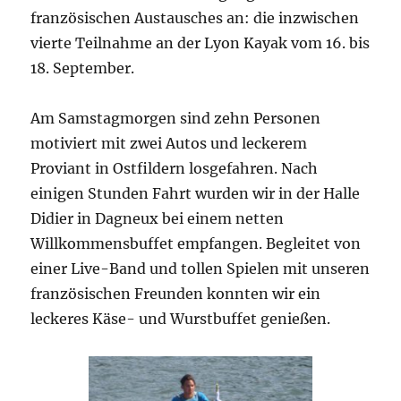
französischen Austausches an: die inzwischen
vierte Teilnahme an der Lyon Kayak vom 16. bis
18. September.
Am Samstagmorgen sind zehn Personen
motiviert mit zwei Autos und leckerem
Proviant in Ostfildern losgefahren. Nach
einigen Stunden Fahrt wurden wir in der Halle
Didier in Dagneux bei einem netten
Willkommensbuffet empfangen. Begleitet von
einer Live-Band und tollen Spielen mit unseren
französischen Freunden konnten wir ein
leckeres Käse- und Wurstbuffet genießen.