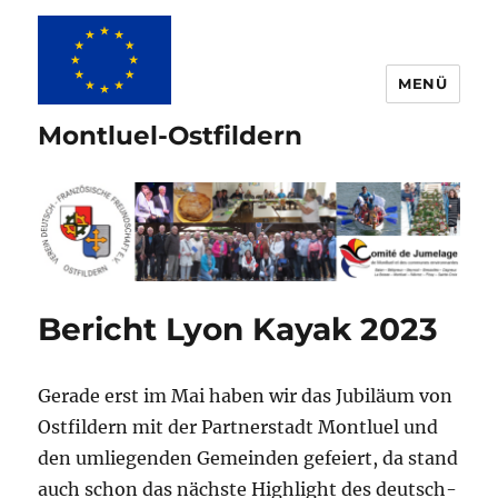
MENÜ
Montluel-Ostfildern
Bericht Lyon Kayak 2023
Gerade erst im Mai haben wir das Jubiläum von
Ostfildern mit der Partnerstadt Montluel und
den umliegenden Gemeinden gefeiert, da stand
auch schon das nächste Highlight des deutsch-