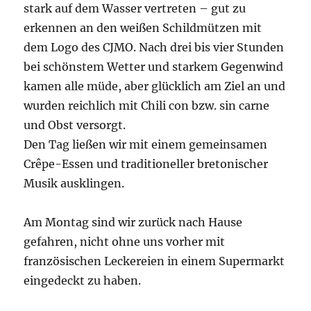
stark auf dem Wasser vertreten – gut zu
erkennen an den weißen Schildmützen mit
dem Logo des CJMO. Nach drei bis vier Stunden
bei schönstem Wetter und starkem Gegenwind
kamen alle müde, aber glücklich am Ziel an und
wurden reichlich mit Chili con bzw. sin carne
und Obst versorgt.
Den Tag ließen wir mit einem gemeinsamen
Crêpe-Essen und traditioneller bretonischer
Musik ausklingen.
Am Montag sind wir zurück nach Hause
gefahren, nicht ohne uns vorher mit
französischen Leckereien in einem Supermarkt
eingedeckt zu haben.