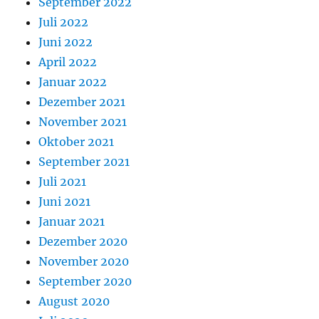
September 2022
Juli 2022
Juni 2022
April 2022
Januar 2022
Dezember 2021
November 2021
Oktober 2021
September 2021
Juli 2021
Juni 2021
Januar 2021
Dezember 2020
November 2020
September 2020
August 2020