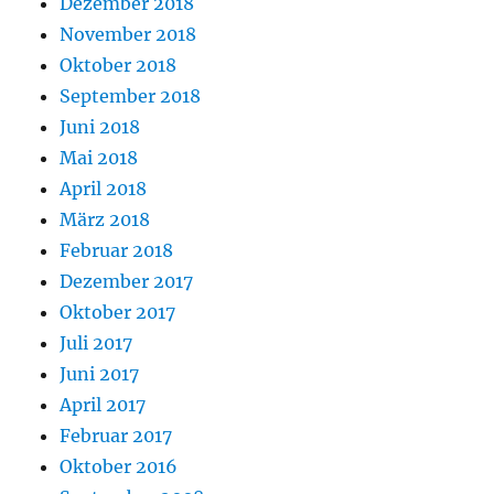
Dezember 2018
November 2018
Oktober 2018
September 2018
Juni 2018
Mai 2018
April 2018
März 2018
Februar 2018
Dezember 2017
Oktober 2017
Juli 2017
Juni 2017
April 2017
Februar 2017
Oktober 2016