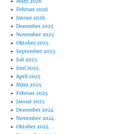
März 2026
Februar 2026
Januar 2026
Dezember 2025
November 2025
Oktober 2025
September 2025
Juli 2025
Juni 2025
April 2025
März 2025
Februar 2025
Januar 2025
Dezember 2024
November 2024
Oktober 2024