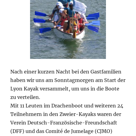
Nach einer kurzen Nacht bei den Gastfamilien
haben wir uns am Sonntagmorgen am Start der
Lyon Kayak versammelt, um uns in die Boote
zu verteilen.
Mit 11 Leuten im Drachenboot und weiteren 24
Teilnehmern in den Zweier-Kayaks waren der
Verein Deutsch-Französische-Freundschaft
(DFF) und das Comité de Jumelage (CJMO)