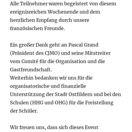
Alle Teilnehmer waren begeistert von diesem
ereignisreichen Wochenende und dem
herzlichen Empfang durch unsere
französischen Freunde.
Ein großer Dank geht an Pascal Grand
(Präsident des CJMO) und seine Mitstreiter
vom Comité für die Organisation und die
Gastfreundschaft.
Weiterhin bedanken wir uns für die
organisatorische und finanzielle
Unterstützung der Stadt Ostfildern und bei den
Schulen (HHG und OHG) für die Freistellung
der Schüler.
Wir freuen uns, dass sich dieses Event