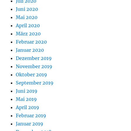
Juli 2020
Juni 2020
Mai 2020
April 2020
März 2020
Februar 2020
Januar 2020
Dezember 2019
November 2019
Oktober 2019
September 2019
Juni 2019
Mai 2019
April 2019
Februar 2019
Januar 2019