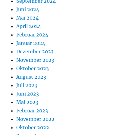
September 2024
Juni 2024
Mai 2024
April 2024
Februar 2024
Januar 2024
Dezember 2023
November 2023
Oktober 2023
August 2023
Juli 2023
Juni 2023
Mai 2023
Februar 2023
November 2022
Oktober 2022