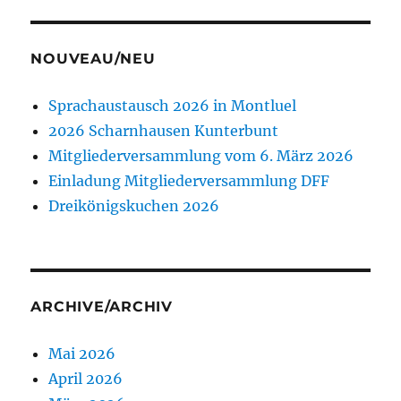
NOUVEAU/NEU
Sprachaustausch 2026 in Montluel
2026 Scharnhausen Kunterbunt
Mitgliederversammlung vom 6. März 2026
Einladung Mitgliederversammlung DFF
Dreikönigskuchen 2026
ARCHIVE/ARCHIV
Mai 2026
April 2026