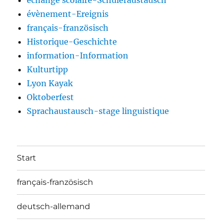
évènement-Ereignis
français-französisch
Historique-Geschichte
information-Information
Kulturtipp
Lyon Kayak
Oktoberfest
Sprachaustausch-stage linguistique
Start
français-französisch
deutsch-allemand